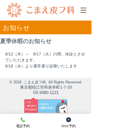
​お知らせ
夏季休暇のお知らせ
8/12（木）～　8/17（火）の間、休診とさせ
ていただきます。
8/18（水）より通常通り診療いたします
© 2018 こまえ皮フ科, All Rights Reserved.
東京都狛江市和泉本町1-7-20
03-3480-1121
電話予約
Web予約