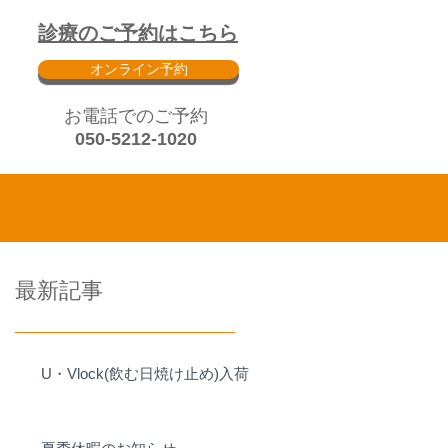
診療のご予約はこちら
オンライン予約
​お電話でのご予約
050-5212-1020
最新記事
U・Vlock(飲む日焼け止め)入荷