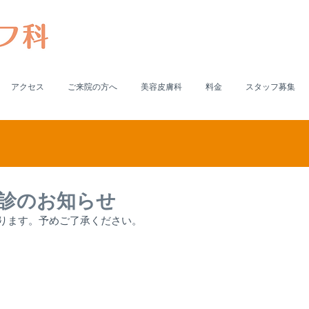
アクセス
ご来院の方へ
美容皮膚科
料金
スタッフ募集
休診のお知らせ
ります。予めご了承ください。