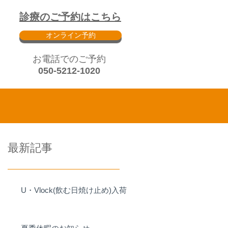
診療のご予約はこちら
オンライン予約
​お電話でのご予約
050-5212-1020
最新記事
U・Vlock(飲む日焼け止め)入荷