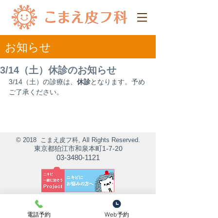
​お知らせ
3/14（土）休診のお知らせ
3/14（土）の診療は、
休診
となります。予め
ご了承ください。
© 2018 こまえ皮フ科, All Rights Reserved.
東京都狛江市和泉本町1-7-20
03-3480-1121
電話予約
Web予約