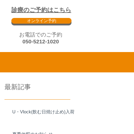
診療のご予約はこちら
オンライン予約
​お電話でのご予約
050-5212-1020
最新記事
U・Vlock(飲む日焼け止め)入荷