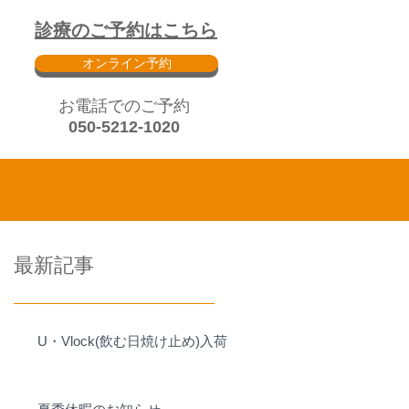
診療のご予約はこちら
オンライン予約
​お電話でのご予約
050-5212-1020
最新記事
U・Vlock(飲む日焼け止め)入荷