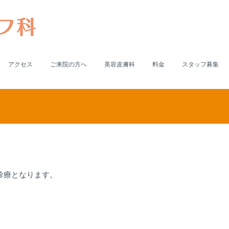
アクセス
ご来院の方へ
美容皮膚科
料金
スタッフ募集
診療となります。