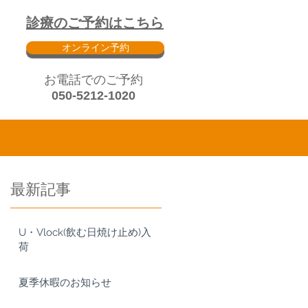
診療のご予約はこちら
オンライン予約
​お電話でのご予約
050-5212-1020
最新記事
に
U・Vlock(飲む日焼け止め)入
荷
夏季休暇のお知らせ