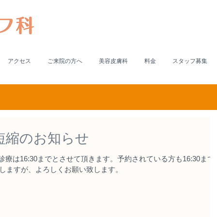
アクセス
ご来院の方へ
美容皮膚科
料金
スタッフ募集
間短縮のお知らせ
診療は16:30までとさせて頂きます。予約されている方も16:30まで
しますが、よろしくお願い致します。