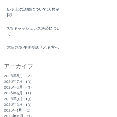
8/1(土)の診療について(人数制
限)
7/8キャッシュレス決済につい
て
本日(7/8)午後受診される方へ
アーカイブ
2026年8月
（2）
2件の記事
2026年7月
（3）
3件の記事
2026年6月
（3）
3件の記事
2026年5月
（1）
1件の記事
2026年3月
（3）
3件の記事
2026年2月
（3）
3件の記事
2026年1月
（1）
1件の記事
2025年11月
（1）
1件の記事