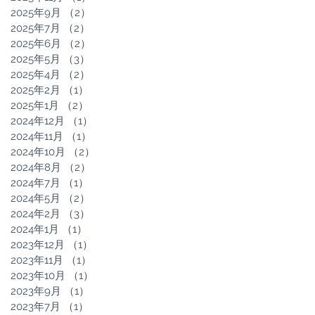
2025年9月
（2）
2件の記事
2025年7月
（2）
2件の記事
2025年6月
（2）
2件の記事
2025年5月
（3）
3件の記事
2025年4月
（2）
2件の記事
2025年2月
（1）
1件の記事
2025年1月
（2）
2件の記事
2024年12月
（1）
1件の記事
2024年11月
（1）
1件の記事
2024年10月
（2）
2件の記事
2024年8月
（2）
2件の記事
2024年7月
（1）
1件の記事
2024年5月
（2）
2件の記事
2024年2月
（3）
3件の記事
2024年1月
（1）
1件の記事
2023年12月
（1）
1件の記事
2023年11月
（1）
1件の記事
2023年10月
（1）
1件の記事
2023年9月
（1）
1件の記事
2023年7月
（1）
1件の記事