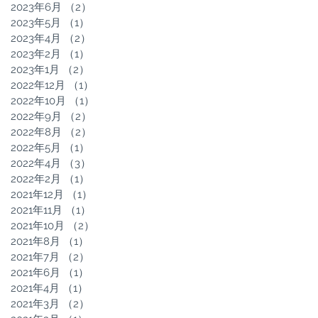
2023年6月
（2）
2件の記事
2023年5月
（1）
1件の記事
2023年4月
（2）
2件の記事
2023年2月
（1）
1件の記事
2023年1月
（2）
2件の記事
2022年12月
（1）
1件の記事
2022年10月
（1）
1件の記事
2022年9月
（2）
2件の記事
2022年8月
（2）
2件の記事
2022年5月
（1）
1件の記事
2022年4月
（3）
3件の記事
2022年2月
（1）
1件の記事
2021年12月
（1）
1件の記事
2021年11月
（1）
1件の記事
2021年10月
（2）
2件の記事
2021年8月
（1）
1件の記事
2021年7月
（2）
2件の記事
2021年6月
（1）
1件の記事
2021年4月
（1）
1件の記事
2021年3月
（2）
2件の記事