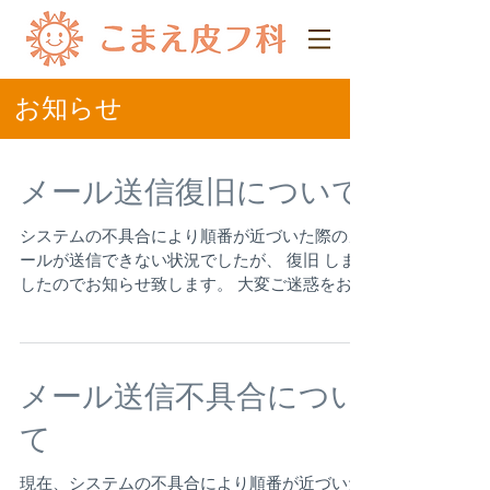
​お知らせ
メール送信復旧について
システムの不具合により順番が近づいた際のメ
ールが送信できない状況でしたが、 復旧 しま
したのでお知らせ致します。 大変ご迷惑をおか
けし申し訳ありませんでした。
メール送信不具合につい
て
現在、システムの不具合により順番が近づいた