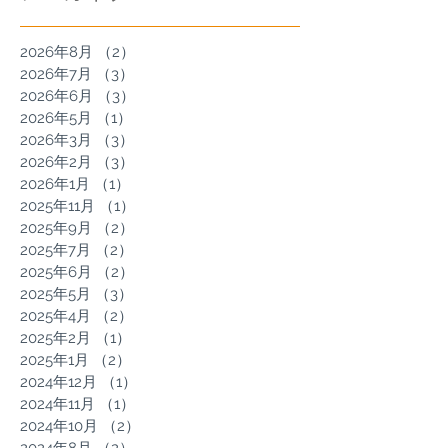
2026年8月
（2）
2件の記事
2026年7月
（3）
3件の記事
2026年6月
（3）
3件の記事
2026年5月
（1）
1件の記事
2026年3月
（3）
3件の記事
2026年2月
（3）
3件の記事
2026年1月
（1）
1件の記事
2025年11月
（1）
1件の記事
2025年9月
（2）
2件の記事
2025年7月
（2）
2件の記事
2025年6月
（2）
2件の記事
2025年5月
（3）
3件の記事
2025年4月
（2）
2件の記事
2025年2月
（1）
1件の記事
2025年1月
（2）
2件の記事
2024年12月
（1）
1件の記事
2024年11月
（1）
1件の記事
2024年10月
（2）
2件の記事