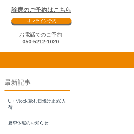
診療のご予約はこちら
オンライン予約
​お電話でのご予約
050-5212-1020
最新記事
通
U・Vlock(飲む日焼け止め)入
】
荷
夏季休暇のお知らせ