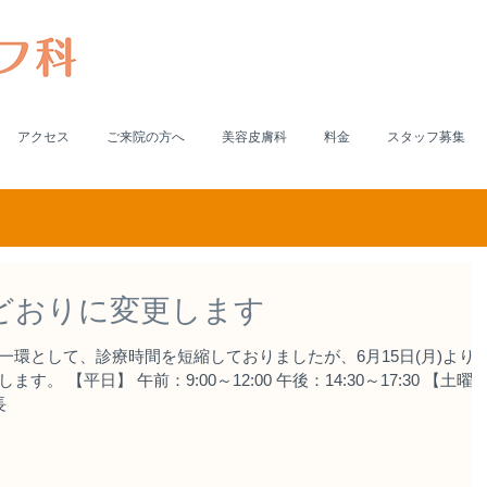
アクセス
ご来院の方へ
美容皮膚科
料金
スタッフ募集
どおりに変更します
環として、診療時間を短縮しておりましたが、6月15日(月)より
 【平日】 午前：9:00～12:00 午後：14:30～17:30 【土曜
長