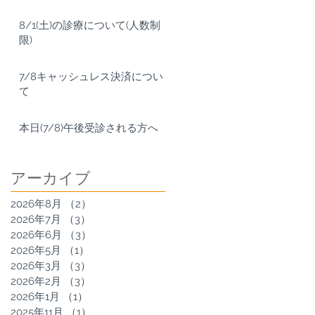
8/1(土)の診療について(人数制
限)
7/8キャッシュレス決済につい
て
了
本日(7/8)午後受診される方へ
アーカイブ
2026年8月
（2）
2件の記事
2026年7月
（3）
3件の記事
2026年6月
（3）
3件の記事
2026年5月
（1）
1件の記事
2026年3月
（3）
3件の記事
2026年2月
（3）
3件の記事
2026年1月
（1）
1件の記事
2025年11月
（1）
1件の記事