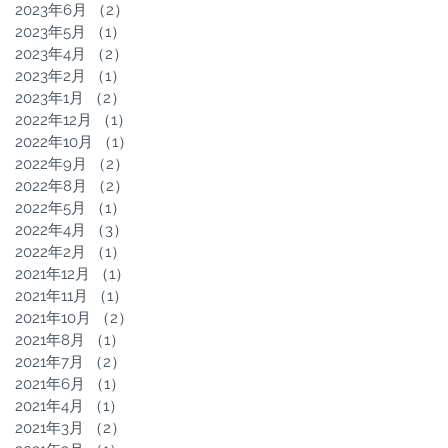
2023年6月
（2）
2件の記事
2023年5月
（1）
1件の記事
2023年4月
（2）
2件の記事
2023年2月
（1）
1件の記事
2023年1月
（2）
2件の記事
2022年12月
（1）
1件の記事
2022年10月
（1）
1件の記事
2022年9月
（2）
2件の記事
2022年8月
（2）
2件の記事
2022年5月
（1）
1件の記事
2022年4月
（3）
3件の記事
2022年2月
（1）
1件の記事
2021年12月
（1）
1件の記事
2021年11月
（1）
1件の記事
2021年10月
（2）
2件の記事
2021年8月
（1）
1件の記事
2021年7月
（2）
2件の記事
2021年6月
（1）
1件の記事
2021年4月
（1）
1件の記事
2021年3月
（2）
2件の記事