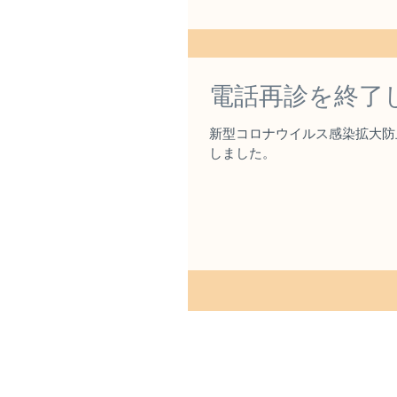
電話再診を終了
新型コロナウイルス感染拡大防止
しました。