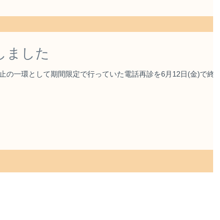
しました
の一環として期間限定で行っていた電話再診を6月12日(金)で終