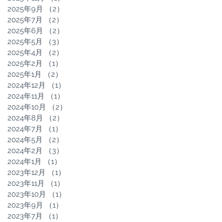
2025年9月
（2）
2件の記事
2025年7月
（2）
2件の記事
2025年6月
（2）
2件の記事
2025年5月
（3）
3件の記事
2025年4月
（2）
2件の記事
2025年2月
（1）
1件の記事
2025年1月
（2）
2件の記事
2024年12月
（1）
1件の記事
2024年11月
（1）
1件の記事
2024年10月
（2）
2件の記事
2024年8月
（2）
2件の記事
2024年7月
（1）
1件の記事
2024年5月
（2）
2件の記事
2024年2月
（3）
3件の記事
2024年1月
（1）
1件の記事
2023年12月
（1）
1件の記事
2023年11月
（1）
1件の記事
2023年10月
（1）
1件の記事
2023年9月
（1）
1件の記事
2023年7月
（1）
1件の記事